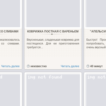
СО СЛИВАМИ
КОВРИЖКА ПОСТНАЯ С ВАРЕНЬЕМ
"АПЕЛЬСИ
иализовалось
Вкусненькая, сладенькая коврижка для
Быстро! Про
 со сливами.
постящихся. Для ее приготовления
попробовать
требуется...
очень вкусный,.
Читать далее
неизвестно
Читать далее
40 минут