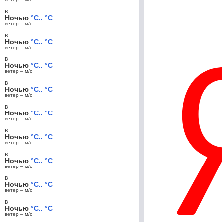
в
Ночью
°C.. °C
ветер – м/c
в
Ночью
°C.. °C
ветер – м/c
в
Ночью
°C.. °C
ветер – м/c
в
Ночью
°C.. °C
ветер – м/c
в
Ночью
°C.. °C
ветер – м/c
в
Ночью
°C.. °C
ветер – м/c
в
Ночью
°C.. °C
ветер – м/c
в
Ночью
°C.. °C
ветер – м/c
в
Ночью
°C.. °C
ветер – м/c