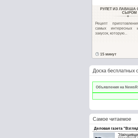
РУЛЕТ ИЗ ЛАВАША 
СЫРОМ
Рецепт приготовлен
самых интересных 
закусок, которую...
15 минут
Доска бесплатных 
Объявления на NewsR
Самое читаемое