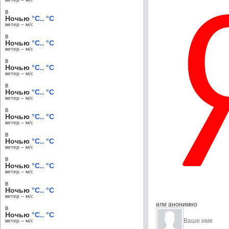
в
Ночью
°C.. °C
ветер – м/c
в
Ночью
°C.. °C
ветер – м/c
в
Ночью
°C.. °C
ветер – м/c
в
Ночью
°C.. °C
ветер – м/c
в
Ночью
°C.. °C
ветер – м/c
в
Ночью
°C.. °C
ветер – м/c
в
Ночью
°C.. °C
ветер – м/c
в
Ночью
°C.. °C
ветер – м/c
или анонимно
в
Ночью
°C.. °C
ветер – м/c