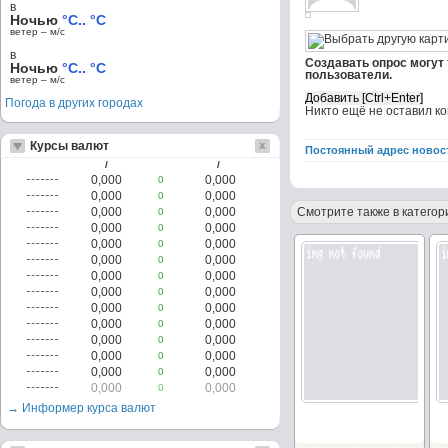
в
Ночью
°C.. °C
ветер – м/c
в
Создавать опрос могут
Ночью
°C.. °C
пользователи.
ветер – м/c
Погода в других городах
Никто ещё не оставил к
Курсы валют
Постоянный адрес новос
/
/
0,000
0,000
0
0,000
0,000
0
0,000
0,000
Смотрите также в категор
0
0,000
0,000
0
0,000
0,000
0
0,000
0,000
0
0,000
0,000
0
0,000
0,000
0
0,000
0,000
0
0,000
0,000
0
0,000
0,000
0
0,000
0,000
0
0,000
0,000
0
0,000
0,000
0
→ Информер курса валют