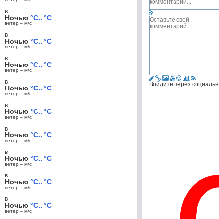
в
Ночью
°C.. °C
ветер – м/c
в
Ночью
°C.. °C
ветер – м/c
в
Ночью
°C.. °C
ветер – м/c
в
Войдите через социальн
Ночью
°C.. °C
ветер – м/c
в
Ночью
°C.. °C
ветер – м/c
в
Ночью
°C.. °C
ветер – м/c
в
Ночью
°C.. °C
ветер – м/c
в
Ночью
°C.. °C
ветер – м/c
в
Ночью
°C.. °C
ветер – м/c