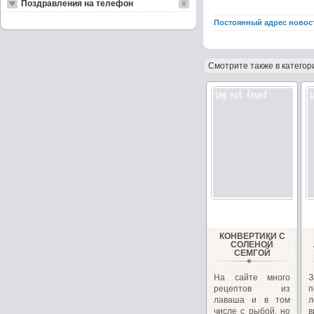
Поздравления на телефон
Постоянный адрес новос
Смотрите также в категор
КОНВЕРТИКИ С
СОЛЕНОЙ
СЕМГОЙ
На сайте много
З
рецептов из
п
лаваша и в том
л
числе с рыбой, но