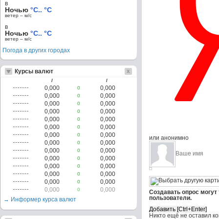
в
Ночью
°C.. °C
ветер – м/c
в
Ночью
°C.. °C
ветер – м/c
Погода в других городах
Курсы валют
/
/
0,000
0,000
0
0,000
0,000
0
0,000
0,000
0
0,000
0,000
0
0,000
0,000
0
0,000
0,000
0
0,000
0,000
0
или анонимно
0,000
0,000
0
0,000
0,000
0
0,000
0,000
0
0,000
0,000
0
0,000
0,000
0
0,000
0,000
0
0,000
0,000
0
Создавать опрос могут
пользователи.
→ Информер курса валют
Никто ещё не оставил к