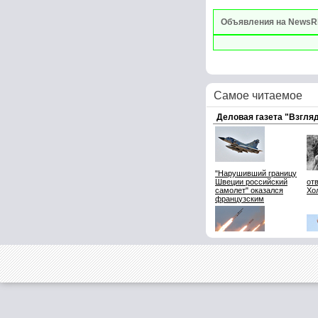
Объявления на NewsR
Самое читаемое