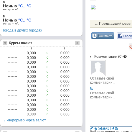
в
Ночью
°C.. °C
ветер – м/c
в
Ночью
°C.. °C
← Предыдущий реце
ветер – м/c
Погода в других городах
Вконтакте
Faceb
Курсы валют
/
/
0,000
0,000
0
Комментарии (
0
)
0,000
0,000
0
0,000
0,000
0
0,000
0,000
0
0,000
0,000
0
0,000
0,000
0
0,000
0,000
0
0,000
0,000
0
0,000
0,000
0
0,000
0,000
0
0,000
0,000
0
0,000
0,000
0
0,000
0,000
0
0,000
0,000
0
→ Информер курса валют