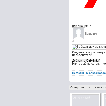
или анонимно
Создавать опрос могут
пользователи.
Никто ещё не оставил к
Постоянный адрес новос
Смотрите также в категор