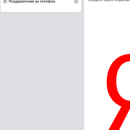
Войдите через социальн
Поздравления на телефон