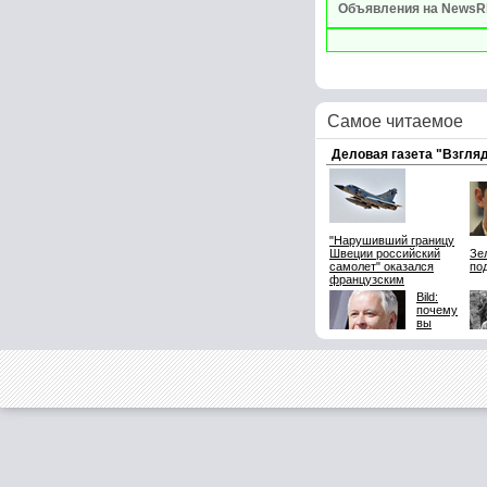
Объявления на NewsR
Самое читаемое