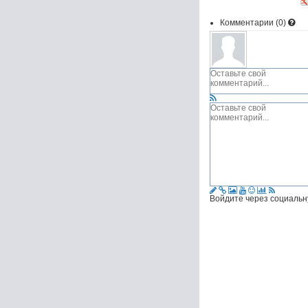
Комментарии (
0
)
Войдите через социальн