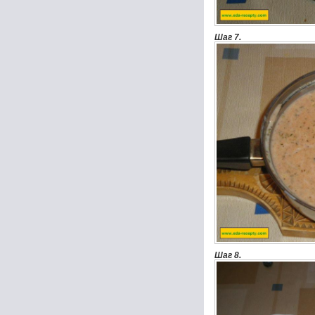
Шаг 7.
Шаг 8.