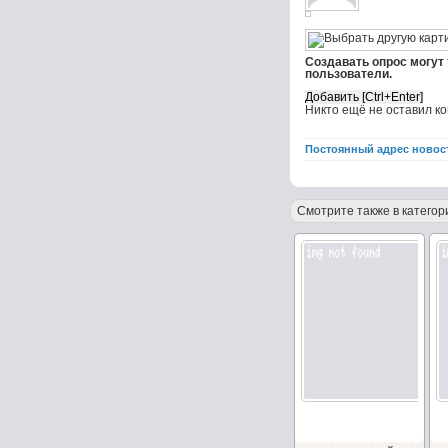
Создавать опрос могут
пользователи.
Никто ещё не оставил к
Постоянный адрес новос
Смотрите также в категор