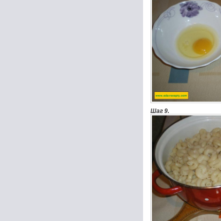
Шаг 9.