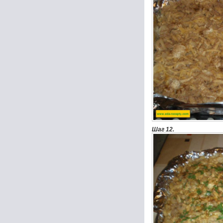
Шаг 12.