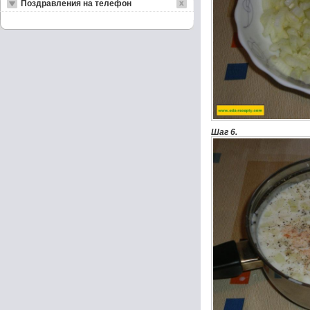
Поздравления на телефон
Шаг 6.