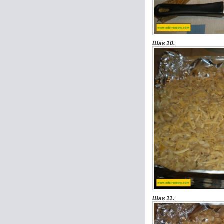
Шаг 10.
Шаг 11.