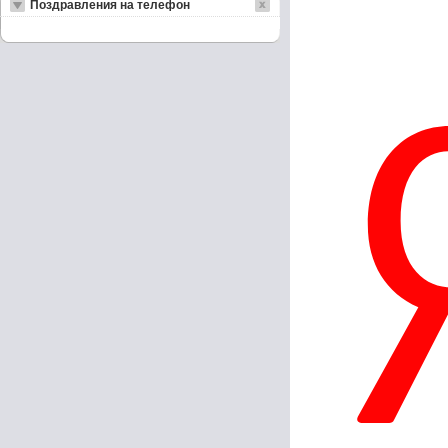
Поздравления на телефон