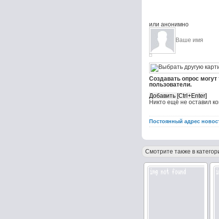
или анонимно
Создавать опрос могут
пользователи.
Никто ещё не оставил к
Постоянный адрес новос
Смотрите также в категор