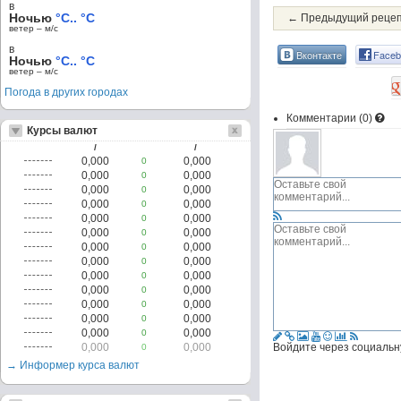
в
Ночью
°C.. °C
← Предыдущий реце
ветер – м/c
в
Вконтакте
Faceb
Ночью
°C.. °C
ветер – м/c
Погода в других городах
Комментарии (
0
)
Курсы валют
/
/
0,000
0,000
0
0,000
0,000
0
0,000
0,000
0
0,000
0,000
0
0,000
0,000
0
0,000
0,000
0
0,000
0,000
0
0,000
0,000
0
0,000
0,000
0
0,000
0,000
0
0,000
0,000
0
0,000
0,000
0
0,000
0,000
0
0,000
0,000
Войдите через социальн
0
→ Информер курса валют