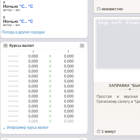
в
Ночью
°C.. °C
неизвестно
ветер – м/c
в
Ночью
°C.. °C
ветер – м/c
Погода в других городах
Курсы валют
/
/
0,000
0,000
0
0,000
0,000
0
0,000
0,000
0
0,000
0,000
0
0,000
0,000
0
0,000
0,000
0
ЗАПРАВКА "БЫ
0,000
0,000
0
0,000
0,000
0
0,000
0,000
0
Простая и вкусная
0,000
0,000
0
Греческому салату и "Цез
0,000
0,000
0
0,000
0,000
0
0,000
0,000
0
0,000
0,000
0
→ Информер курса валют
1 минут