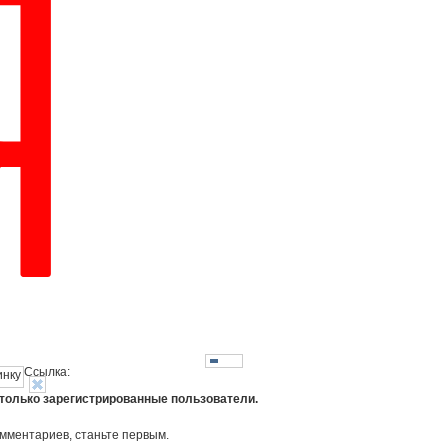
Ссылка:
 только зарегистрированные пользователи.
омментариев, станьте первым.