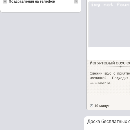
Поздравления на телефон
ЙОГУРТОВЫЙ СОУС 
Свежий вкус с приятн
кислинкой. Подходи
салатам и м...
10 минут
Доска бесплатных 