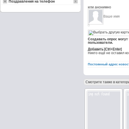
Поздравления на телефон
или анонимно
Создавать опрос могут
пользователи.
Никто ещё не оставил к
Постоянный адрес новос
Смотрите также в категор