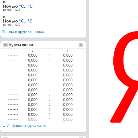
в
Ночью
°C.. °C
ветер – м/c
в
Ночью
°C.. °C
ветер – м/c
Погода в других городах
Курсы валют
/
/
0,000
0,000
0
0,000
0,000
0
0,000
0,000
0
0,000
0,000
0
0,000
0,000
0
0,000
0,000
0
0,000
0,000
0
0,000
0,000
0
0,000
0,000
0
0,000
0,000
0
0,000
0,000
0
0,000
0,000
0
0,000
0,000
0
0,000
0,000
0
→ Информер курса валют