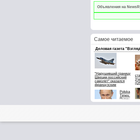
Объявления на NewsR
Самое читаемое