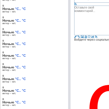
в
Ночью
°C.. °C
ветер – м/c
в
Ночью
°C.. °C
ветер – м/c
в
Ночью
°C.. °C
ветер – м/c
Войдите через социальн
в
Ночью
°C.. °C
ветер – м/c
в
Ночью
°C.. °C
ветер – м/c
в
Ночью
°C.. °C
ветер – м/c
в
Ночью
°C.. °C
ветер – м/c
в
Ночью
°C.. °C
ветер – м/c
в
Ночью
°C.. °C
ветер – м/c