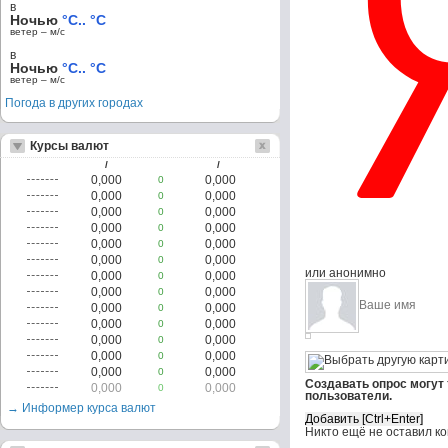
в
Ночью
°C.. °C
ветер – м/c
в
Ночью
°C.. °C
ветер – м/c
Погода в других городах
Курсы валют
/
/
0,000
0,000
0
0,000
0,000
0
0,000
0,000
0
0,000
0,000
0
0,000
0,000
0
0,000
0,000
0
или анонимно
0,000
0,000
0
0,000
0,000
0
0,000
0,000
0
0,000
0,000
0
0,000
0,000
0
0,000
0,000
0
0,000
0,000
0
Создавать опрос могут
0,000
0,000
0
пользователи.
→ Информер курса валют
Никто ещё не оставил к