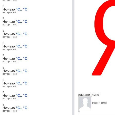
в
Ночью
°C.. °C
ветер – м/c
в
Ночью
°C.. °C
ветер – м/c
в
Ночью
°C.. °C
ветер – м/c
в
Ночью
°C.. °C
ветер – м/c
в
Ночью
°C.. °C
ветер – м/c
в
Ночью
°C.. °C
ветер – м/c
в
Ночью
°C.. °C
ветер – м/c
в
или анонимно
Ночью
°C.. °C
ветер – м/c
в
Ночью
°C.. °C
ветер – м/c