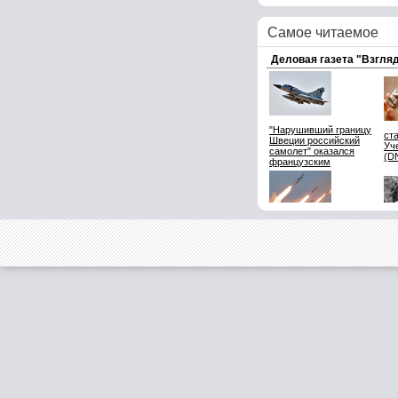
Самое читаемое