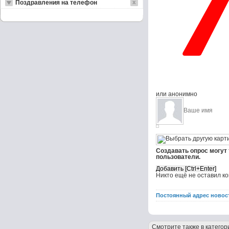
Поздравления на телефон
или анонимно
Создавать опрос могут
пользователи.
Никто ещё не оставил к
Постоянный адрес новос
Смотрите также в категор