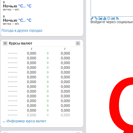
в
Ночью
°C.. °C
ветер – м/c
в
Ночью
°C.. °C
Войдите через социальн
ветер – м/c
Погода в других городах
Курсы валют
/
/
0,000
0,000
0
0,000
0,000
0
0,000
0,000
0
0,000
0,000
0
0,000
0,000
0
0,000
0,000
0
0,000
0,000
0
0,000
0,000
0
0,000
0,000
0
0,000
0,000
0
0,000
0,000
0
0,000
0,000
0
0,000
0,000
0
0,000
0,000
0
→ Информер курса валют