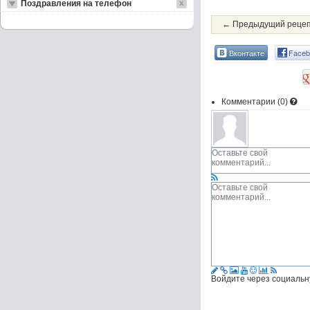
Поздравления на телефон
← Предыдущий реце
Вконтакте
Faceb
Комментарии (
0
)
Войдите через социальн