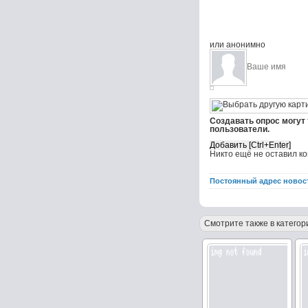
или анонимно
Создавать опрос могут
пользователи.
Никто ещё не оставил к
Постоянный адрес новос
Смотрите также в категор