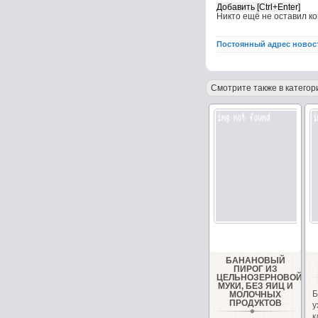
Никто ещё не оставил к
Постоянный адрес новос
Смотрите также в категор
БАНАНОВЫЙ
ПИРОГ ИЗ
ЦЕЛЬНОЗЕРНОВОЙ
МУКИ, БЕЗ ЯИЦ И
Б
МОЛОЧНЫХ
ПРОДУКТОВ
у