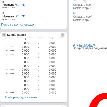
в
Ночью
°C.. °C
ветер – м/c
в
Ночью
°C.. °C
ветер – м/c
Погода в других городах
Курсы валют
/
/
0,000
0,000
0
0,000
0,000
0
Войдите через социальн
0,000
0,000
0
0,000
0,000
0
0,000
0,000
0
0,000
0,000
0
0,000
0,000
0
0,000
0,000
0
0,000
0,000
0
0,000
0,000
0
0,000
0,000
0
0,000
0,000
0
0,000
0,000
0
0,000
0,000
0
→ Информер курса валют