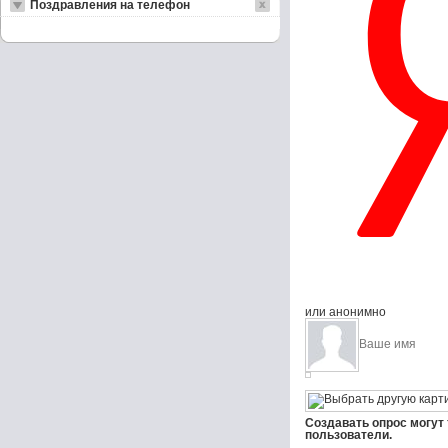
Поздравления на телефон
или анонимно
Создавать опрос могут
пользователи.