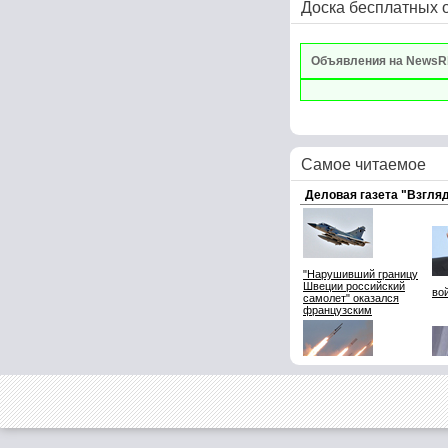
Доска бесплатных 
Объявления на NewsR
Самое читаемое