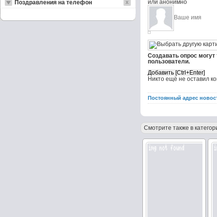
или анонимно
Поздравления на телефон
Создавать опрос могут
пользователи.
Никто ещё не оставил к
Постоянный адрес новос
Смотрите также в категор