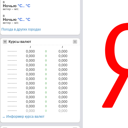
в
Ночью
°C.. °C
ветер – м/c
в
Ночью
°C.. °C
ветер – м/c
Погода в других городах
Курсы валют
/
/
0,000
0,000
0
0,000
0,000
0
0,000
0,000
0
0,000
0,000
0
0,000
0,000
0
0,000
0,000
0
0,000
0,000
0
0,000
0,000
0
0,000
0,000
0
0,000
0,000
0
0,000
0,000
0
0,000
0,000
0
0,000
0,000
0
0,000
0,000
0
→ Информер курса валют