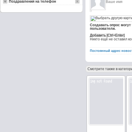
Поздравления на телефон
Создавать опрос могут
пользователи.
Никто ещё не оставил к
Постоянный адрес новос
Смотрите также в категор