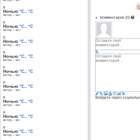
в
Ночью
°C.. °C
ветер – м/c
Комментарии (
0
)
в
Ночью
°C.. °C
ветер – м/c
в
Ночью
°C.. °C
ветер – м/c
в
Ночью
°C.. °C
ветер – м/c
в
Ночью
°C.. °C
ветер – м/c
в
Ночью
°C.. °C
ветер – м/c
в
Войдите через социальн
Ночью
°C.. °C
ветер – м/c
в
Ночью
°C.. °C
ветер – м/c
в
Ночью
°C.. °C
ветер – м/c