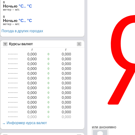
в
Ночью
°C.. °C
ветер – м/c
в
Ночью
°C.. °C
ветер – м/c
Погода в других городах
Курсы валют
/
/
0,000
0,000
0
0,000
0,000
0
0,000
0,000
0
0,000
0,000
0
0,000
0,000
0
0,000
0,000
0
0,000
0,000
0
0,000
0,000
0
0,000
0,000
0
0,000
0,000
0
0,000
0,000
0
0,000
0,000
0
0,000
0,000
0
0,000
0,000
0
→ Информер курса валют
или анонимно