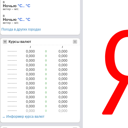
в
Ночью
°C.. °C
ветер – м/c
в
Ночью
°C.. °C
ветер – м/c
Погода в других городах
Курсы валют
/
/
0,000
0,000
0
0,000
0,000
0
0,000
0,000
0
0,000
0,000
0
0,000
0,000
0
0,000
0,000
0
0,000
0,000
0
0,000
0,000
0
0,000
0,000
0
0,000
0,000
0
0,000
0,000
0
0,000
0,000
0
0,000
0,000
0
0,000
0,000
0
→ Информер курса валют