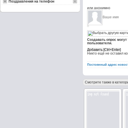
Поздравления на телефон
или анонимно
Создавать опрос могут
пользователи.
Никто ещё не оставил к
Постоянный адрес новос
Смотрите также в категор