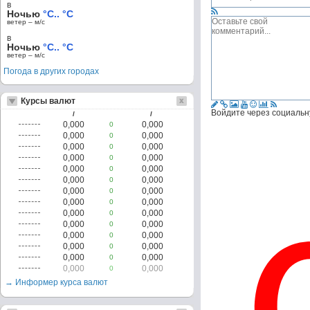
в
Ночью
°C.. °C
ветер – м/c
в
Ночью
°C.. °C
ветер – м/c
Погода в других городах
Курсы валют
Войдите через социальн
/
/
0,000
0,000
0
0,000
0,000
0
0,000
0,000
0
0,000
0,000
0
0,000
0,000
0
0,000
0,000
0
0,000
0,000
0
0,000
0,000
0
0,000
0,000
0
0,000
0,000
0
0,000
0,000
0
0,000
0,000
0
0,000
0,000
0
0,000
0,000
0
→ Информер курса валют