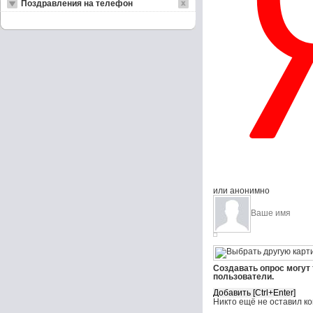
Поздравления на телефон
или анонимно
Создавать опрос могут
пользователи.
Никто ещё не оставил к