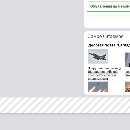
Объявления на NewsR
Самое читаемое