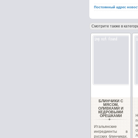
Постоянный адрес новос
Смотрите также в категор
БЛИНЧИКИ С
МЯСОМ,
ОЛИВКАМИ И
КЕДРОВЫМИ
ОРЕШКАМИ
п
Итальянские
ингредиенты в
л
русских блинчиках.