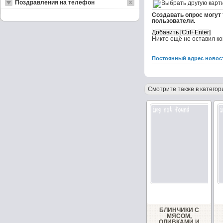
Поздравления на телефон
Создавать опрос могут
пользователи.
Никто ещё не оставил к
Постоянный адрес новос
Смотрите также в категор
БЛИНЧИКИ С
МЯСОМ,
ОЛИВКАМИ И