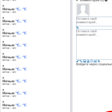
Комментарии (
0
)
в
Ночью
°C.. °C
ветер – м/c
в
Ночью
°C.. °C
ветер – м/c
в
Ночью
°C.. °C
ветер – м/c
в
Ночью
°C.. °C
ветер – м/c
в
Ночью
°C.. °C
ветер – м/c
Войдите через социальн
в
Ночью
°C.. °C
ветер – м/c
в
Ночью
°C.. °C
ветер – м/c
в
Ночью
°C.. °C
ветер – м/c
в
Ночью
°C.. °C
ветер – м/c