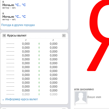
в
Ночью
°C.. °C
ветер – м/c
в
Ночью
°C.. °C
ветер – м/c
Погода в других городах
Курсы валют
/
/
0,000
0,000
0
0,000
0,000
0
0,000
0,000
0
0,000
0,000
0
0,000
0,000
0
0,000
0,000
0
0,000
0,000
0
0,000
0,000
0
0,000
0,000
0
0,000
0,000
0
0,000
0,000
0
0,000
0,000
0
или анонимно
0,000
0,000
0
0,000
0,000
0
→ Информер курса валют