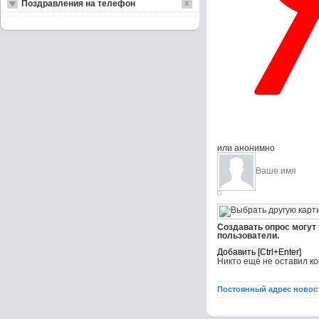
Поздравления на телефон
или анонимно
Создавать опрос могут
пользователи.
Никто ещё не оставил к
Постоянный адрес новос