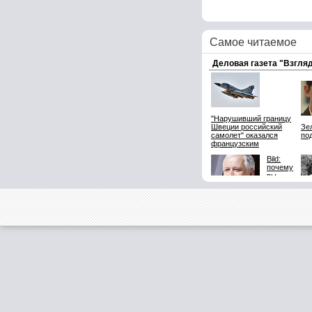
Самое читаемое