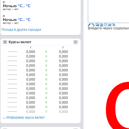
в
Ночью
°C.. °C
ветер – м/c
в
Ночью
°C.. °C
ветер – м/c
Войдите через социальн
Погода в других городах
Курсы валют
/
/
0,000
0,000
0
0,000
0,000
0
0,000
0,000
0
0,000
0,000
0
0,000
0,000
0
0,000
0,000
0
0,000
0,000
0
0,000
0,000
0
0,000
0,000
0
0,000
0,000
0
0,000
0,000
0
0,000
0,000
0
0,000
0,000
0
0,000
0,000
0
→ Информер курса валют