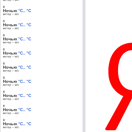
в
Ночью
°C.. °C
ветер – м/c
в
Ночью
°C.. °C
ветер – м/c
в
Ночью
°C.. °C
ветер – м/c
в
Ночью
°C.. °C
ветер – м/c
в
Ночью
°C.. °C
ветер – м/c
в
Ночью
°C.. °C
ветер – м/c
в
Ночью
°C.. °C
ветер – м/c
в
Ночью
°C.. °C
ветер – м/c
в
Ночью
°C.. °C
ветер – м/c