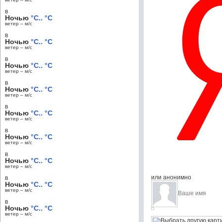
в
Ночью
°C.. °C
ветер – м/c
в
Ночью
°C.. °C
ветер – м/c
в
Ночью
°C.. °C
ветер – м/c
в
Ночью
°C.. °C
ветер – м/c
в
Ночью
°C.. °C
ветер – м/c
в
Ночью
°C.. °C
ветер – м/c
в
Ночью
°C.. °C
ветер – м/c
или анонимно
в
Ночью
°C.. °C
ветер – м/c
в
Ночью
°C.. °C
ветер – м/c