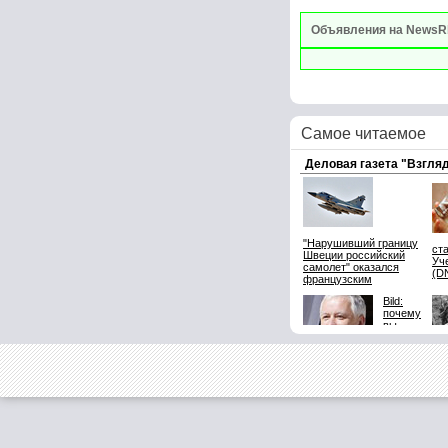
Объявления на NewsR
Самое читаемое