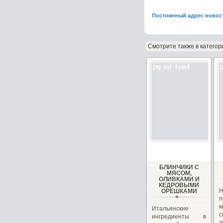
Постоянный адрес новос
Смотрите также в категор
БЛИНЧИКИ С
МЯСОМ,
ОЛИВКАМИ И
КЕДРОВЫМИ
ОРЕШКАМИ
п
Итальянские
ингредиенты в
л