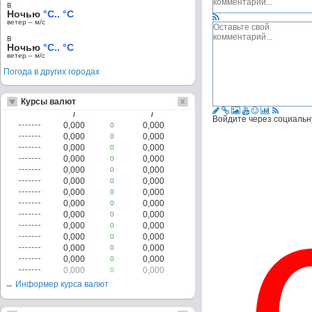
в
Ночью
°C.. °C
ветер – м/c
в
Ночью
°C.. °C
ветер – м/c
Погода в других городах
Курсы валют
/
/
Войдите через социальн
0,000
0,000
0
0,000
0,000
0
0,000
0,000
0
0,000
0,000
0
0,000
0,000
0
0,000
0,000
0
0,000
0,000
0
0,000
0,000
0
0,000
0,000
0
0,000
0,000
0
0,000
0,000
0
0,000
0,000
0
0,000
0,000
0
0,000
0,000
0
→ Информер курса валют