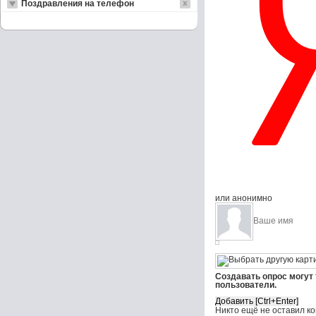
Поздравления на телефон
или анонимно
Создавать опрос могут
пользователи.
Никто ещё не оставил к