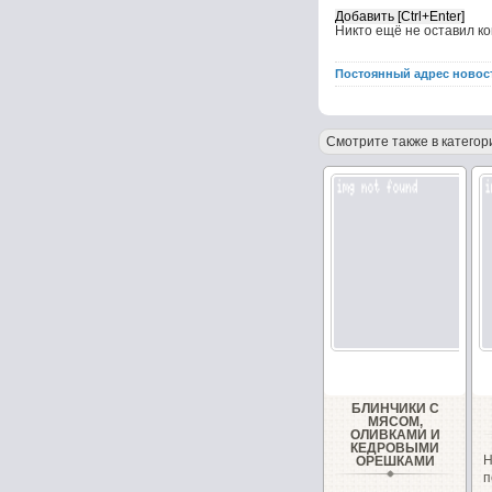
Никто ещё не оставил к
Постоянный адрес новос
Смотрите также в категор
БЛИНЧИКИ С
МЯСОМ,
ОЛИВКАМИ И
КЕДРОВЫМИ
ОРЕШКАМИ
п