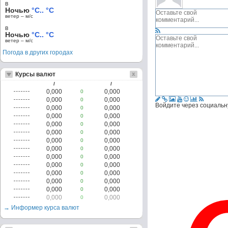
в
Ночью
°C.. °C
ветер – м/c
в
Ночью
°C.. °C
ветер – м/c
Погода в других городах
Курсы валют
/
/
0,000
0,000
0
0,000
0,000
0
Войдите через социальн
0,000
0,000
0
0,000
0,000
0
0,000
0,000
0
0,000
0,000
0
0,000
0,000
0
0,000
0,000
0
0,000
0,000
0
0,000
0,000
0
0,000
0,000
0
0,000
0,000
0
0,000
0,000
0
0,000
0,000
0
→ Информер курса валют