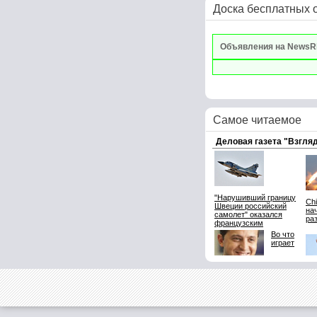
Доска бесплатных 
Объявления на NewsR
Самое читаемое