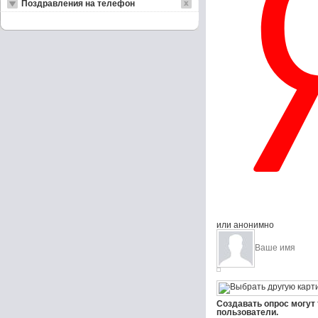
Поздравления на телефон
или анонимно
Создавать опрос могут
пользователи.