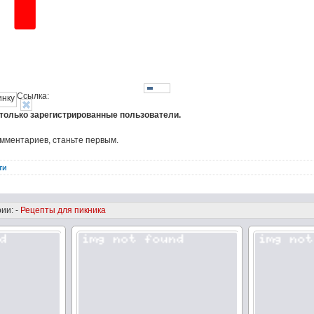
Ссылка:
 только зарегистрированные пользователи.
омментариев, станьте первым.
ти
ии: -
Рецепты для пикника