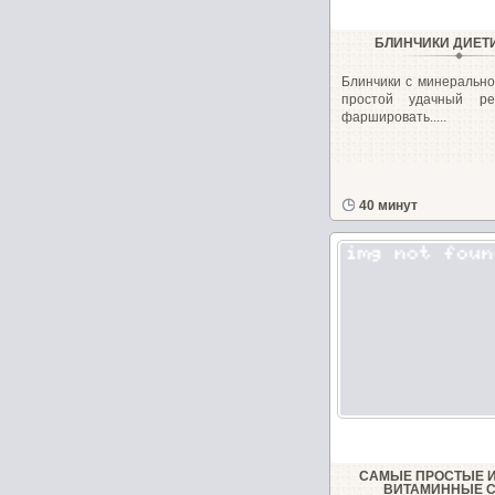
БЛИНЧИКИ ДИЕТ
Блинчики с минерально
простой удачный ре
фаршировать.....
40 минут
САМЫЕ ПРОСТЫЕ 
ВИТАМИННЫЕ 