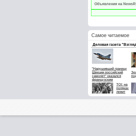
Объявления на NewsR
Самое читаемое