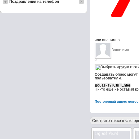
Поздравления на телефон
или анонимно
Создавать опрос могут
пользователи.
Никто ещё не оставил к
Постоянный адрес новос
Смотрите также в категор