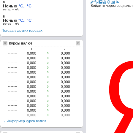
в
Ночью
°C.. °C
Войдите через социальн
ветер – м/c
в
Ночью
°C.. °C
ветер – м/c
Погода в других городах
Курсы валют
/
/
0,000
0,000
0
0,000
0,000
0
0,000
0,000
0
0,000
0,000
0
0,000
0,000
0
0,000
0,000
0
0,000
0,000
0
0,000
0,000
0
0,000
0,000
0
0,000
0,000
0
0,000
0,000
0
0,000
0,000
0
0,000
0,000
0
0,000
0,000
0
→ Информер курса валют