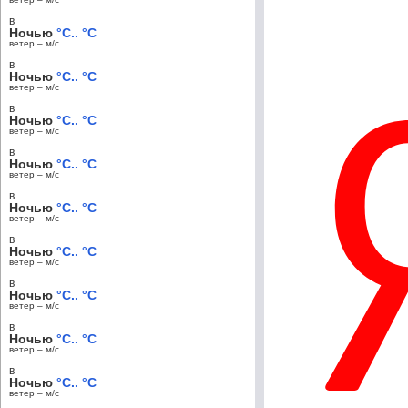
в
Ночью
°C.. °C
ветер – м/c
в
Ночью
°C.. °C
ветер – м/c
в
Ночью
°C.. °C
ветер – м/c
в
Ночью
°C.. °C
ветер – м/c
в
Ночью
°C.. °C
ветер – м/c
в
Ночью
°C.. °C
ветер – м/c
в
Ночью
°C.. °C
ветер – м/c
в
Ночью
°C.. °C
ветер – м/c
в
Ночью
°C.. °C
ветер – м/c