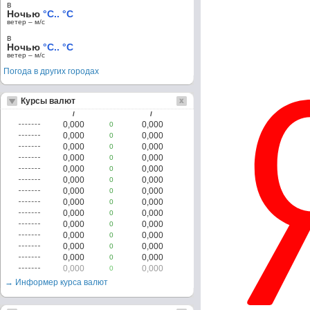
в
Ночью
°C.. °C
ветер – м/c
в
Ночью
°C.. °C
ветер – м/c
Погода в других городах
Курсы валют
/
/
0,000
0,000
0
0,000
0,000
0
0,000
0,000
0
0,000
0,000
0
0,000
0,000
0
0,000
0,000
0
0,000
0,000
0
0,000
0,000
0
0,000
0,000
0
0,000
0,000
0
0,000
0,000
0
0,000
0,000
0
0,000
0,000
0
0,000
0,000
0
→ Информер курса валют