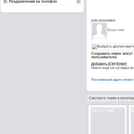
Поздравления на телефон
или анонимно
Создавать опрос могут
пользователи.
Никто ещё не оставил к
Постоянный адрес новос
Смотрите также в категор