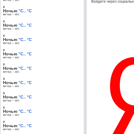
Войдите через социальн
в
Ночью
°C.. °C
ветер – м/c
в
Ночью
°C.. °C
ветер – м/c
в
Ночью
°C.. °C
ветер – м/c
в
Ночью
°C.. °C
ветер – м/c
в
Ночью
°C.. °C
ветер – м/c
в
Ночью
°C.. °C
ветер – м/c
в
Ночью
°C.. °C
ветер – м/c
в
Ночью
°C.. °C
ветер – м/c
в
Ночью
°C.. °C
ветер – м/c