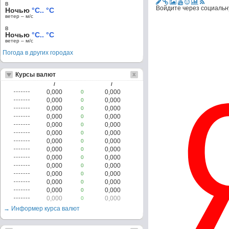
в
Войдите через социальн
Ночью
°C.. °C
ветер – м/c
в
Ночью
°C.. °C
ветер – м/c
Погода в других городах
Курсы валют
/
/
0,000
0,000
0
0,000
0,000
0
0,000
0,000
0
0,000
0,000
0
0,000
0,000
0
0,000
0,000
0
0,000
0,000
0
0,000
0,000
0
0,000
0,000
0
0,000
0,000
0
0,000
0,000
0
0,000
0,000
0
0,000
0,000
0
0,000
0,000
0
→ Информер курса валют