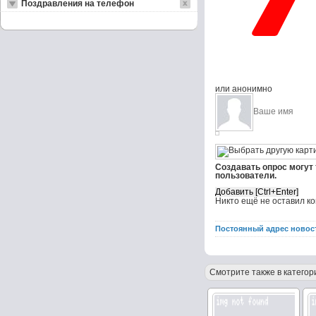
Поздравления на телефон
или анонимно
Создавать опрос могут
пользователи.
Никто ещё не оставил к
Постоянный адрес новос
Смотрите также в категор