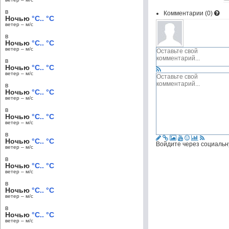
в
Комментарии (
0
)
Ночью
°C.. °C
ветер – м/c
в
Ночью
°C.. °C
ветер – м/c
в
Ночью
°C.. °C
ветер – м/c
в
Ночью
°C.. °C
ветер – м/c
в
Ночью
°C.. °C
ветер – м/c
в
Ночью
°C.. °C
Войдите через социальн
ветер – м/c
в
Ночью
°C.. °C
ветер – м/c
в
Ночью
°C.. °C
ветер – м/c
в
Ночью
°C.. °C
ветер – м/c