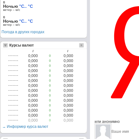
в
Ночью
°C.. °C
ветер – м/c
в
Ночью
°C.. °C
ветер – м/c
Погода в других городах
Курсы валют
/
/
0,000
0,000
0
0,000
0,000
0
0,000
0,000
0
0,000
0,000
0
0,000
0,000
0
0,000
0,000
0
0,000
0,000
0
0,000
0,000
0
0,000
0,000
0
0,000
0,000
0
0,000
0,000
0
0,000
0,000
0
0,000
0,000
0
0,000
0,000
0
или анонимно
→ Информер курса валют