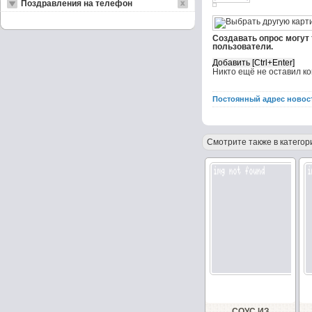
Поздравления на телефон
Создавать опрос могут
пользователи.
Никто ещё не оставил к
Постоянный адрес новос
Смотрите также в категор
СОУС ИЗ