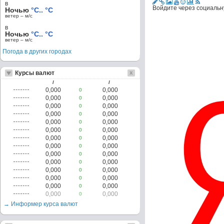
в
Войдите через социальн
Ночью
°C.. °C
ветер – м/c
в
Ночью
°C.. °C
ветер – м/c
Погода в других городах
Курсы валют
/
/
0,000
0,000
0
0,000
0,000
0
0,000
0,000
0
0,000
0,000
0
0,000
0,000
0
0,000
0,000
0
0,000
0,000
0
0,000
0,000
0
0,000
0,000
0
0,000
0,000
0
0,000
0,000
0
0,000
0,000
0
0,000
0,000
0
0,000
0,000
0
→ Информер курса валют