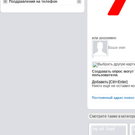
Поздравления на телефон
или анонимно
Создавать опрос могут
пользователи.
Никто ещё не оставил к
Постоянный адрес новос
Смотрите также в категор