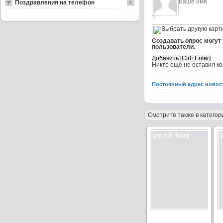
Поздравления на телефон
Создавать опрос могут
пользователи.
Никто ещё не оставил к
Постоянный адрес новос
Смотрите также в категор