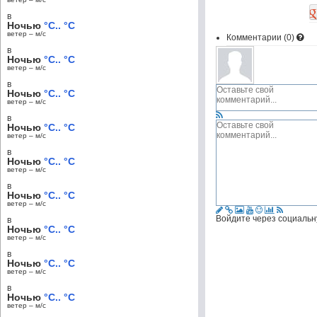
в
Ночью
°C.. °C
ветер – м/c
Комментарии (
0
)
в
Ночью
°C.. °C
ветер – м/c
в
Ночью
°C.. °C
ветер – м/c
в
Ночью
°C.. °C
ветер – м/c
в
Ночью
°C.. °C
ветер – м/c
в
Ночью
°C.. °C
ветер – м/c
Войдите через социальн
в
Ночью
°C.. °C
ветер – м/c
в
Ночью
°C.. °C
ветер – м/c
в
Ночью
°C.. °C
ветер – м/c