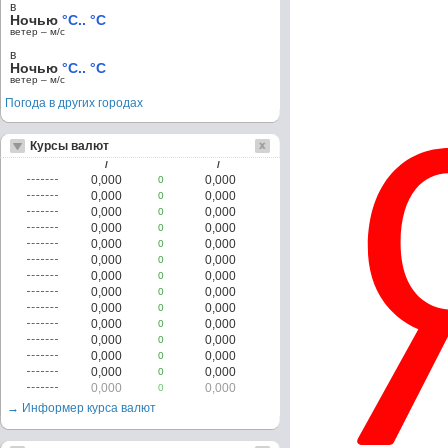
в
Ночью
°C.. °C
ветер – м/c
в
Ночью
°C.. °C
ветер – м/c
Погода в других городах
Курсы валют
/
/
0,000
0,000
0
0,000
0,000
0
0,000
0,000
0
0,000
0,000
0
0,000
0,000
0
0,000
0,000
0
0,000
0,000
0
0,000
0,000
0
0,000
0,000
0
0,000
0,000
0
0,000
0,000
0
0,000
0,000
0
0,000
0,000
0
0,000
0,000
0
→ Информер курса валют