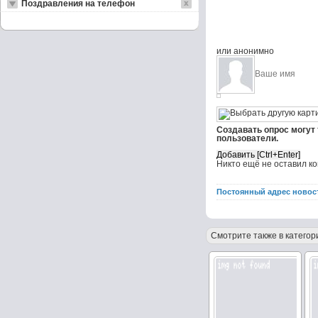
Поздравления на телефон
или анонимно
Создавать опрос могут
пользователи.
Никто ещё не оставил к
Постоянный адрес новос
Смотрите также в категор