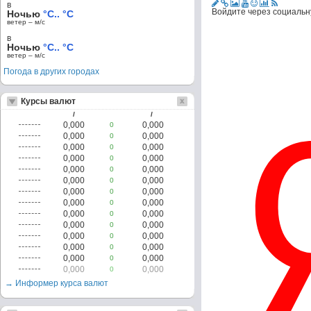
в
Войдите через социальн
Ночью
°C.. °C
ветер – м/c
в
Ночью
°C.. °C
ветер – м/c
Погода в других городах
Курсы валют
/
/
0,000
0,000
0
0,000
0,000
0
0,000
0,000
0
0,000
0,000
0
0,000
0,000
0
0,000
0,000
0
0,000
0,000
0
0,000
0,000
0
0,000
0,000
0
0,000
0,000
0
0,000
0,000
0
0,000
0,000
0
0,000
0,000
0
0,000
0,000
0
→ Информер курса валют