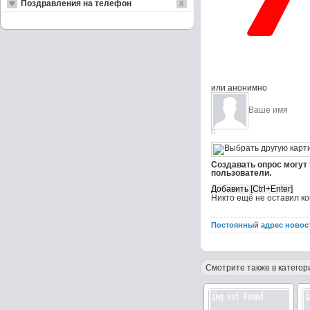
Поздравления на телефон
или анонимно
Создавать опрос могут
пользователи.
Никто ещё не оставил к
Постоянный адрес новос
Смотрите также в категор