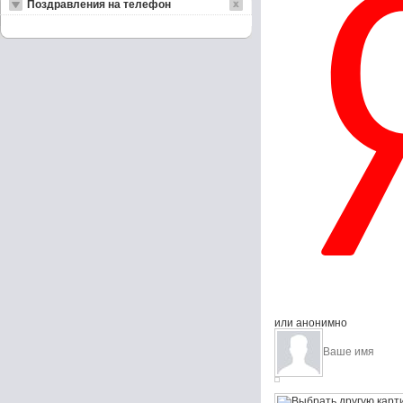
Поздравления на телефон
или анонимно