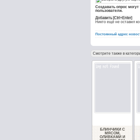
Создавать опрос могут
пользователи.
Никто ещё не оставил к
Постоянный адрес новос
Смотрите также в категор
БЛИНЧИКИ С
МЯСОМ,
ОЛИВКАМИ И