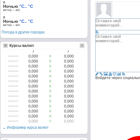
в
Ночью
°C.. °C
ветер – м/c
в
Ночью
°C.. °C
ветер – м/c
Погода в других городах
Курсы валют
/
/
0,000
0,000
0
0,000
0,000
0
0,000
0,000
0
0,000
0,000
0
0,000
0,000
0
Войдите через социальн
0,000
0,000
0
0,000
0,000
0
0,000
0,000
0
0,000
0,000
0
0,000
0,000
0
0,000
0,000
0
0,000
0,000
0
0,000
0,000
0
0,000
0,000
0
→ Информер курса валют