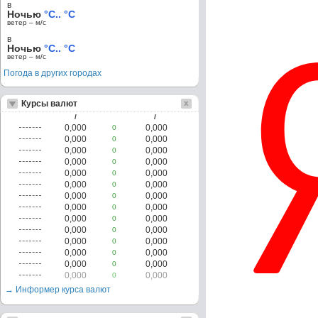
в
Ночью
°C.. °C
ветер – м/c
в
Ночью
°C.. °C
ветер – м/c
Погода в других городах
Курсы валют
/
/
0,000
0,000
0
0,000
0,000
0
0,000
0,000
0
0,000
0,000
0
0,000
0,000
0
0,000
0,000
0
0,000
0,000
0
0,000
0,000
0
0,000
0,000
0
0,000
0,000
0
0,000
0,000
0
0,000
0,000
0
0,000
0,000
0
0,000
0,000
0
→ Информер курса валют