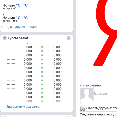
в
Ночью
°C.. °C
ветер – м/c
в
Ночью
°C.. °C
ветер – м/c
Погода в других городах
Курсы валют
/
/
0,000
0,000
0
0,000
0,000
0
0,000
0,000
0
0,000
0,000
0
0,000
0,000
0
0,000
0,000
0
0,000
0,000
0
0,000
0,000
0
0,000
0,000
0
0,000
0,000
0
или анонимно
0,000
0,000
0
0,000
0,000
0
0,000
0,000
0
0,000
0,000
0
→ Информер курса валют
Создавать опрос могут