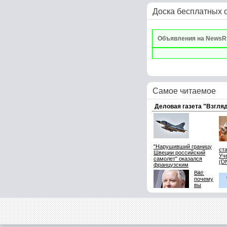
Доска бесплатных 
Объявления на NewsR
Самое читаемое