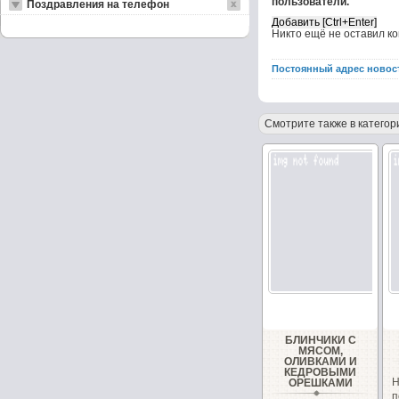
пользователи.
Поздравления на телефон
Никто ещё не оставил к
Постоянный адрес новос
Смотрите также в категор
БЛИНЧИКИ С
МЯСОМ,
ОЛИВКАМИ И
КЕДРОВЫМИ
ОРЕШКАМИ
п