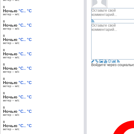
в
Ночью
°C.. °C
ветер – м/c
в
Ночью
°C.. °C
ветер – м/c
в
Ночью
°C.. °C
ветер – м/c
в
Ночью
°C.. °C
ветер – м/c
в
Войдите через социальн
Ночью
°C.. °C
ветер – м/c
в
Ночью
°C.. °C
ветер – м/c
в
Ночью
°C.. °C
ветер – м/c
в
Ночью
°C.. °C
ветер – м/c
в
Ночью
°C.. °C
ветер – м/c