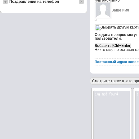
или анонимно
Поздравления на телефон
Создавать опрос могут
пользователи.
Никто ещё не оставил к
Постоянный адрес новос
Смотрите также в категор