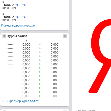
в
Ночью
°C.. °C
ветер – м/c
в
Ночью
°C.. °C
ветер – м/c
Погода в других городах
Курсы валют
/
/
0,000
0,000
0
0,000
0,000
0
0,000
0,000
0
0,000
0,000
0
0,000
0,000
0
0,000
0,000
0
0,000
0,000
0
0,000
0,000
0
0,000
0,000
0
0,000
0,000
0
0,000
0,000
0
0,000
0,000
0
0,000
0,000
0
0,000
0,000
0
→ Информер курса валют