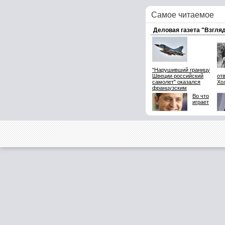
Самое читаемое