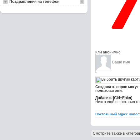
Поздравления на телефон
или анонимно
Создавать опрос могут
пользователи.
Никто ещё не оставил к
Постоянный адрес новос
Смотрите также в категор