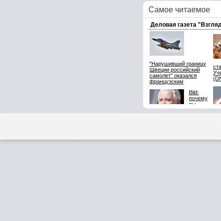
Самое читаемое