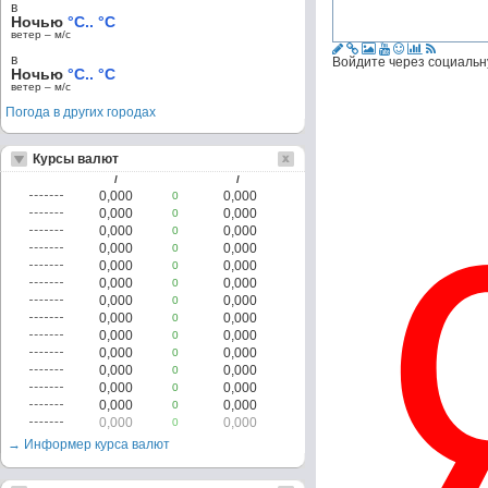
в
Ночью
°C.. °C
ветер – м/c
в
Войдите через социальн
Ночью
°C.. °C
ветер – м/c
Погода в других городах
Курсы валют
/
/
0,000
0,000
0
0,000
0,000
0
0,000
0,000
0
0,000
0,000
0
0,000
0,000
0
0,000
0,000
0
0,000
0,000
0
0,000
0,000
0
0,000
0,000
0
0,000
0,000
0
0,000
0,000
0
0,000
0,000
0
0,000
0,000
0
0,000
0,000
0
→ Информер курса валют