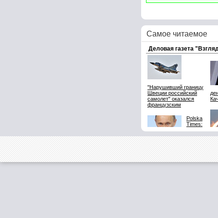
Самое читаемое