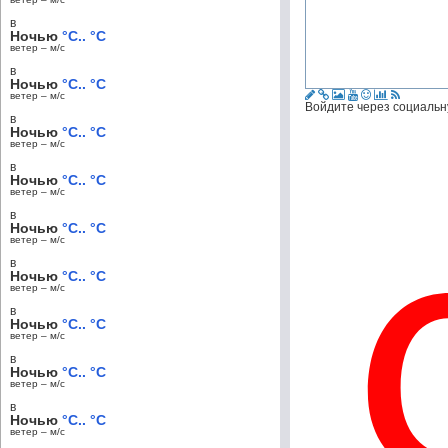
в
Ночью
°C.. °C
ветер – м/c
в
Ночью
°C.. °C
ветер – м/c
Войдите через социальн
в
Ночью
°C.. °C
ветер – м/c
в
Ночью
°C.. °C
ветер – м/c
в
Ночью
°C.. °C
ветер – м/c
в
Ночью
°C.. °C
ветер – м/c
в
Ночью
°C.. °C
ветер – м/c
в
Ночью
°C.. °C
ветер – м/c
в
Ночью
°C.. °C
ветер – м/c