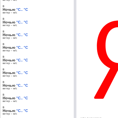
в
Ночью
°C.. °C
ветер – м/c
в
Ночью
°C.. °C
ветер – м/c
в
Ночью
°C.. °C
ветер – м/c
в
Ночью
°C.. °C
ветер – м/c
в
Ночью
°C.. °C
ветер – м/c
в
Ночью
°C.. °C
ветер – м/c
в
Ночью
°C.. °C
ветер – м/c
в
Ночью
°C.. °C
ветер – м/c
в
Ночью
°C.. °C
ветер – м/c