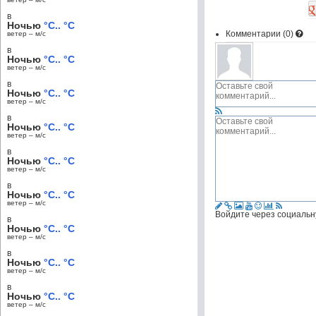
в
Ночью
°C.. °C
Комментарии (
0
)
ветер – м/c
в
Ночью
°C.. °C
ветер – м/c
в
Ночью
°C.. °C
ветер – м/c
в
Ночью
°C.. °C
ветер – м/c
в
Ночью
°C.. °C
ветер – м/c
в
Ночью
°C.. °C
ветер – м/c
Войдите через социальн
в
Ночью
°C.. °C
ветер – м/c
в
Ночью
°C.. °C
ветер – м/c
в
Ночью
°C.. °C
ветер – м/c