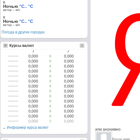
в
Ночью
°C.. °C
ветер – м/c
в
Ночью
°C.. °C
ветер – м/c
Погода в других городах
Курсы валют
/
/
0,000
0,000
0
0,000
0,000
0
0,000
0,000
0
0,000
0,000
0
0,000
0,000
0
0,000
0,000
0
0,000
0,000
0
0,000
0,000
0
0,000
0,000
0
0,000
0,000
0
0,000
0,000
0
0,000
0,000
0
0,000
0,000
0
0,000
0,000
0
→ Информер курса валют
или анонимно