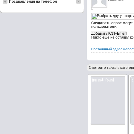
Поздравления на телефон
Создавать опрос могут
пользователи.
Никто ещё не оставил к
Постоянный адрес новос
Смотрите также в категор