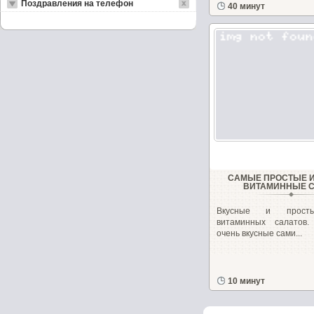
Поздравления на телефон
40 минут
САМЫЕ ПРОСТЫЕ 
ВИТАМИННЫЕ 
Вкусные и прост
витаминных салатов
очень вкусные сами...
10 минут