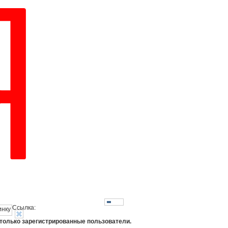
Ссылка:
 только зарегистрированные пользователи.