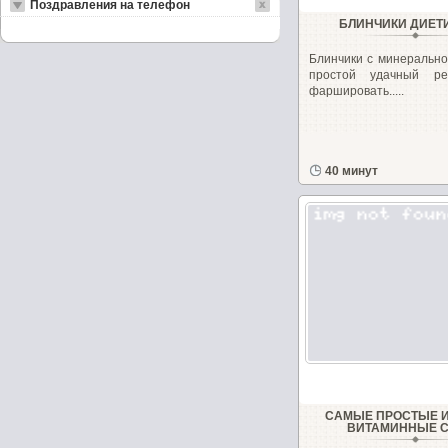
Поздравления на телефон
БЛИНЧИКИ ДИЕТ
Блинчики с минерально
простой удачный ре
фаршировать.....
40 минут
САМЫЕ ПРОСТЫЕ 
ВИТАМИННЫЕ 