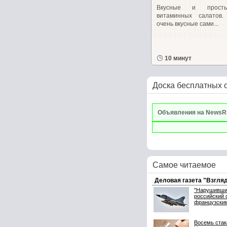
Вкусные и прост
витаминных салатов
очень вкусные сами...
10 минут
Доска бесплатных 
Объявления на NewsR
Самое читаемое