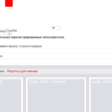
Ссылка:
 только зарегистрированные пользователи.
омментариев, станьте первым.
ти
ии: -
Рецепты для пикника