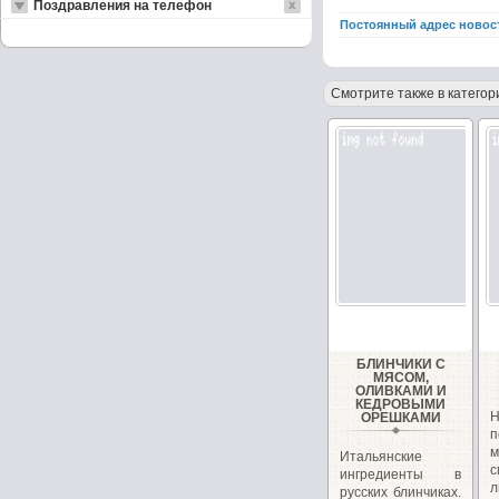
Поздравления на телефон
Постоянный адрес новос
Смотрите также в категор
БЛИНЧИКИ С
МЯСОМ,
ОЛИВКАМИ И
КЕДРОВЫМИ
ОРЕШКАМИ
п
Итальянские
ингредиенты в
л
русских блинчиках.