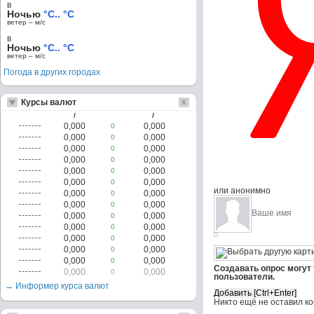
в
Ночью
°C.. °C
ветер – м/c
в
Ночью
°C.. °C
ветер – м/c
Погода в других городах
Курсы валют
/
/
0,000
0,000
0
0,000
0,000
0
0,000
0,000
0
0,000
0,000
0
0,000
0,000
0
0,000
0,000
0
или анонимно
0,000
0,000
0
0,000
0,000
0
0,000
0,000
0
0,000
0,000
0
0,000
0,000
0
0,000
0,000
0
0,000
0,000
0
Создавать опрос могут
0,000
0,000
0
пользователи.
→ Информер курса валют
Никто ещё не оставил к