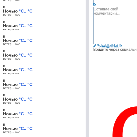
в
Ночью
°C.. °C
ветер – м/c
в
Ночью
°C.. °C
ветер – м/c
в
Ночью
°C.. °C
ветер – м/c
Войдите через социальн
в
Ночью
°C.. °C
ветер – м/c
в
Ночью
°C.. °C
ветер – м/c
в
Ночью
°C.. °C
ветер – м/c
в
Ночью
°C.. °C
ветер – м/c
в
Ночью
°C.. °C
ветер – м/c
в
Ночью
°C.. °C
ветер – м/c