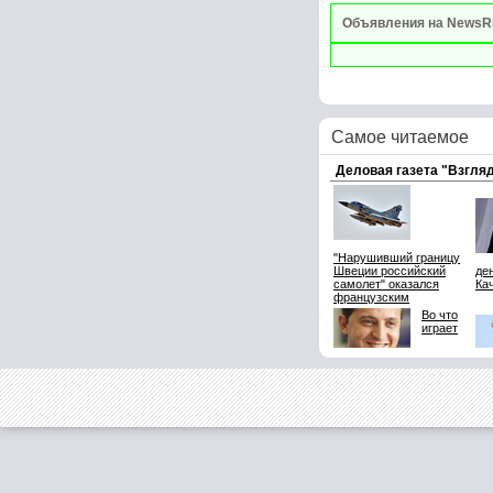
Объявления на NewsR
Самое читаемое